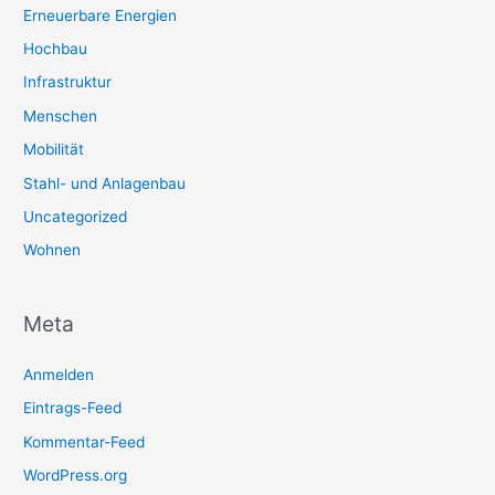
Erneuerbare Energien
Hochbau
Infrastruktur
Menschen
Mobilität
Stahl- und Anlagenbau
Uncategorized
Wohnen
Meta
Anmelden
Eintrags-Feed
Kommentar-Feed
WordPress.org