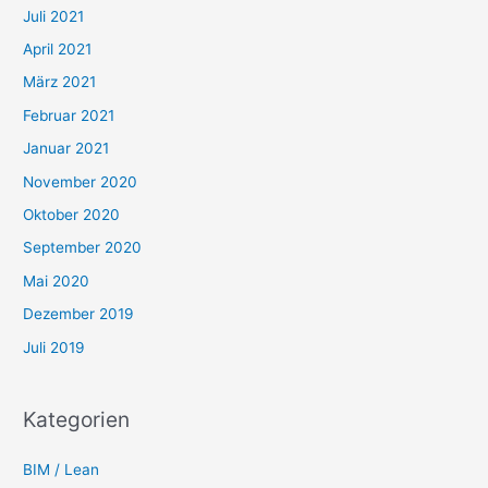
Juli 2021
April 2021
März 2021
Februar 2021
Januar 2021
November 2020
Oktober 2020
September 2020
Mai 2020
Dezember 2019
Juli 2019
Kategorien
BIM / Lean