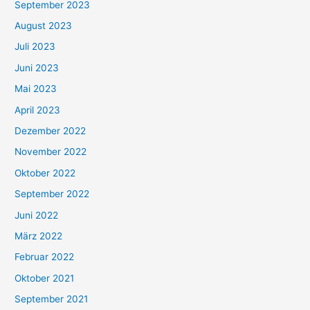
September 2023
August 2023
Juli 2023
Juni 2023
Mai 2023
April 2023
Dezember 2022
November 2022
Oktober 2022
September 2022
Juni 2022
März 2022
Februar 2022
Oktober 2021
September 2021