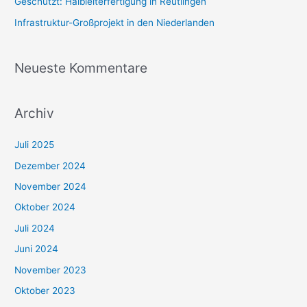
Geschützt: Halbleiterfertigung in Reutlingen
Infrastruktur-Großprojekt in den Niederlanden
Neueste Kommentare
Archiv
Juli 2025
Dezember 2024
November 2024
Oktober 2024
Juli 2024
Juni 2024
November 2023
Oktober 2023