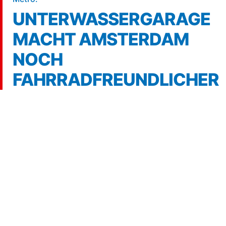
UNTERWASSERGARAGE
MACHT AMSTERDAM
NOCH
FAHRRADFREUNDLICHER