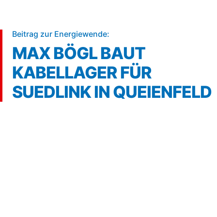
5 min
Beitrag zur Energiewende:
MAX BÖGL BAUT
KABELLAGER FÜR
SUEDLINK IN QUEIENFELD