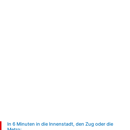
5 min
In 6 Minuten in die Innenstadt, den Zug oder die
Metro: