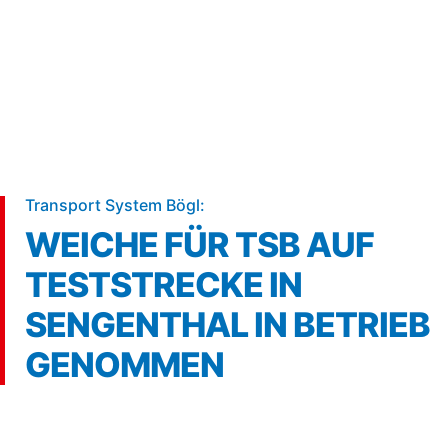
5 min
Transport System Bögl:
WEICHE FÜR TSB AUF
TESTSTRECKE IN
SENGENTHAL IN BETRIEB
GENOMMEN