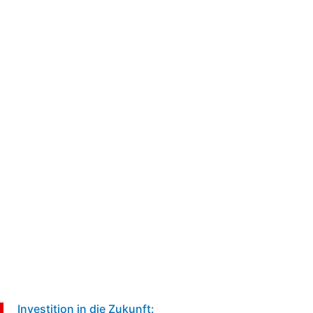
5 min
Investition in die Zukunft: