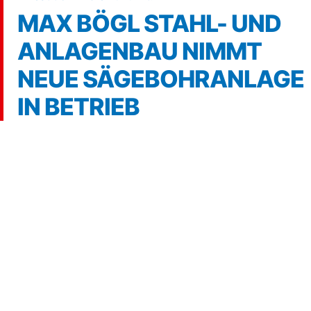
MAX BÖGL STAHL- UND
ANLAGENBAU NIMMT
NEUE SÄGEBOHRANLAGE
IN BETRIEB