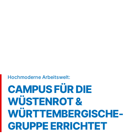
5 min
Hochmoderne Arbeitswelt:
CAMPUS FÜR DIE
WÜSTENROT &
WÜRTTEMBERGISCHE-
GRUPPE ERRICHTET