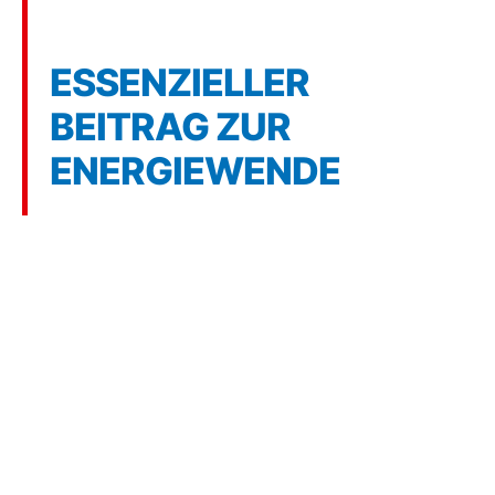
Stabilitätsanker
ESSENZIELLER
BEITRAG ZUR
ENERGIEWENDE