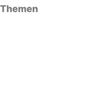
Themen