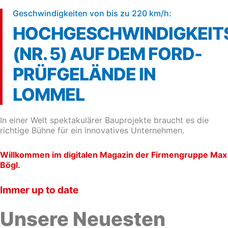
5 min
Geschwindigkeiten von bis zu 220 km/h:
HOCHGESCHWINDIGKEIT
(NR. 5) AUF DEM FORD-
PRÜFGELÄNDE IN
LOMMEL
In einer Welt spektakulärer Bauprojekte braucht es die
richtige Bühne für ein innovatives Unternehmen.
Willkommen im digitalen
Magazin der Firmengruppe
Max
Bögl.
Immer up to date
Unsere Neuesten