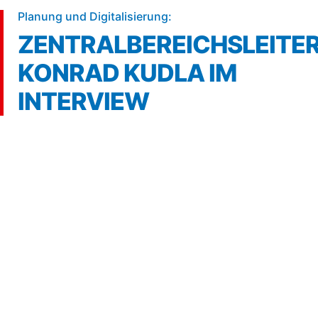
5 min
Planung und Digitalisierung:
ZENTRALBEREICHSLEITE
KONRAD KUDLA IM
INTERVIEW